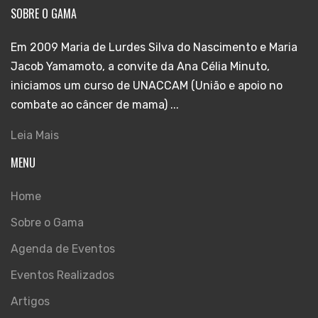
SOBRE O GAMA
Em 2009 Maria de Lurdes Silva do Nascimento e Maria
Jacob Yamamoto, a convite da Ana Célia Minuto,
iniciamos um curso de UNACCAM (União e apoio no
combate ao câncer de mama) ...
Leia Mais
MENU
Home
Sobre o Gama
Agenda de Eventos
Eventos Realizados
Artigos